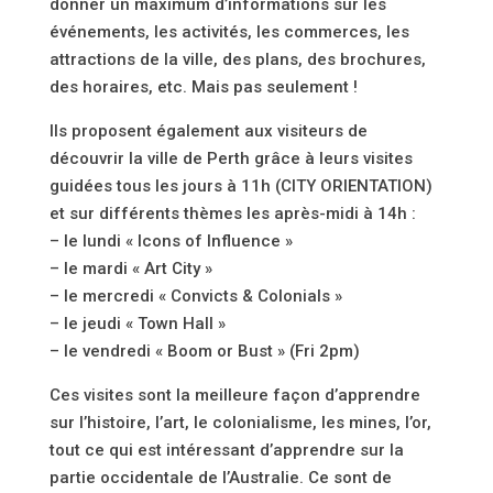
donner un maximum d’informations sur les
événements, les activités, les commerces, les
attractions de la ville, des plans, des brochures,
des horaires, etc. Mais pas seulement !
Ils proposent également aux visiteurs de
découvrir la ville de Perth grâce à leurs visites
guidées tous les jours à 11h (CITY ORIENTATION)
et sur différents thèmes les après-midi à 14h :
– le lundi « Icons of Influence »
– le mardi « Art City »
– le mercredi « Convicts & Colonials »
– le jeudi « Town Hall »
– le vendredi « Boom or Bust » (Fri 2pm)
Ces visites sont la meilleure façon d’apprendre
sur l’histoire, l’art, le colonialisme, les mines, l’or,
tout ce qui est intéressant d’apprendre sur la
partie occidentale de l’Australie. Ce sont de