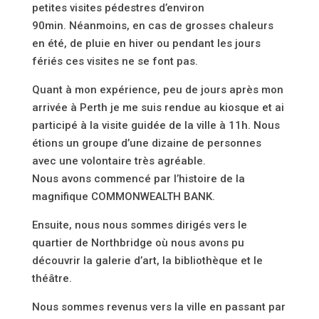
petites visites pédestres d’environ
90min. Néanmoins, en cas de grosses chaleurs
en été, de pluie en hiver ou pendant les jours
fériés ces visites ne se font pas.
Quant à mon expérience, peu de jours après mon
arrivée à Perth je me suis rendue au kiosque et ai
participé à la visite guidée de la ville à 11h. Nous
étions un groupe d’une dizaine de personnes
avec une volontaire très agréable.
Nous avons commencé par l’histoire de la
magnifique COMMONWEALTH BANK.
Ensuite, nous nous sommes dirigés vers le
quartier de Northbridge où nous avons pu
découvrir la galerie d’art, la bibliothèque et le
théâtre.
Nous sommes revenus vers la ville en passant par