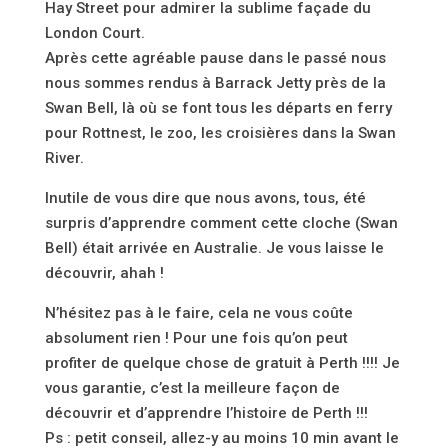
Hay Street pour admirer la sublime façade du
London Court.
Après cette agréable pause dans le passé nous
nous sommes rendus à Barrack Jetty près de la
Swan Bell, là où se font tous les départs en ferry
pour Rottnest, le zoo, les croisières dans la Swan
River.
Inutile de vous dire que nous avons, tous, été
surpris d’apprendre comment cette cloche (Swan
Bell) était arrivée en Australie. Je vous laisse le
découvrir, ahah !
N’hésitez pas à le faire, cela ne vous coûte
absolument rien ! Pour une fois qu’on peut
profiter de quelque chose de gratuit à Perth !!!! Je
vous garantie, c’est la meilleure façon de
découvrir et d’apprendre l’histoire de Perth !!!
Ps : petit conseil, allez-y au moins 10 min avant le