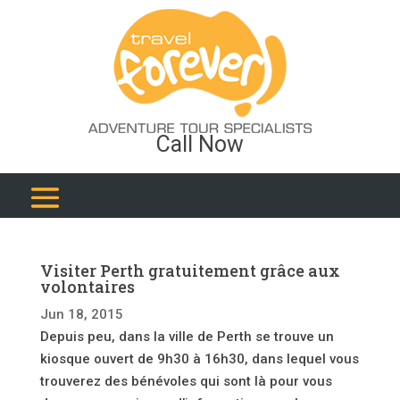
Call Now
Visiter Perth gratuitement grâce aux
volontaires
Jun 18, 2015
Depuis peu, dans la ville de Perth se trouve un
kiosque ouvert de 9h30 à 16h30, dans lequel vous
trouverez des bénévoles qui sont là pour vous